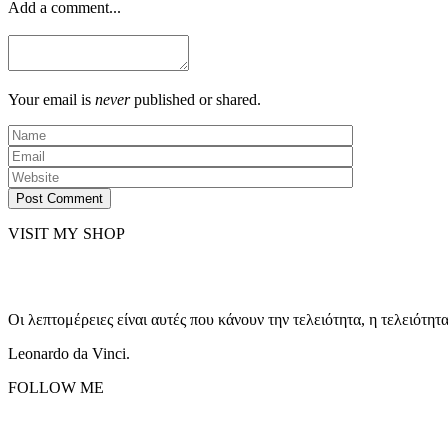
Add a comment...
Your email is
never
published or shared.
Post Comment
VISIT MY SHOP
Οι λεπτομέρειες είναι αυτές που κάνουν την τελειότητα, η τελειότητ
Leonardo da Vinci.
FOLLOW ME