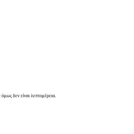
α όμως δεν είναι λεπτομέρεια.