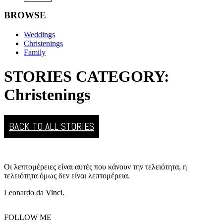
BROWSE
Weddings
Christenings
Family
STORIES CATEGORY:
Christenings
BACK TO ALL STORIES
Οι λεπτομέρειες είναι αυτές που κάνουν την τελειότητα, η
τελειότητα όμως δεν είναι λεπτομέρεια.
Leonardo da Vinci.
FOLLOW ME