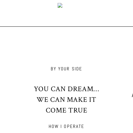
BY YOUR SIDE
YOU CAN DREAM…
WE CAN MAKE IT
COME TRUE
HOW I OPERATE