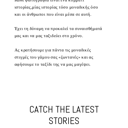
Κάθε φωτογραφία είναι ένα κομμάτι
ιστορίας,μίας ιστορίας τόσο μοναδικής όσο
και οι άνθρωποι που είναι μέσα σε αυτή.
Έχει τη δύναμη να προκαλεί τα συναισθήματά
μας και να μας ταξιδεύει στο χρόνο.
Ας κρατήσουμε για πάντα τις μοναδικές
στιγμές του γάμου σας «ζωντανές» και ας
αφήσουμε το ταξίδι της να μας μαγέψει.
CATCH THE LATEST
STORIES