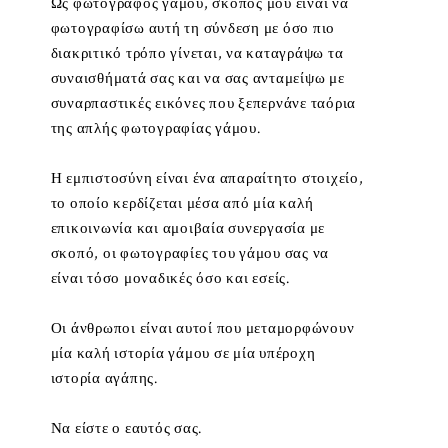
Ως φωτογράφος γάμου, σκοπός μου είναι να
φωτογραφίσω αυτή τη σύνδεση με όσο πιο
διακριτικό τρόπο γίνεται, να καταγράψω τα
συναισθήματά σας και να σας ανταμείψω με
συναρπαστικές εικόνες που ξεπερνάνε ταόρια
της απλής φωτογραφίας γάμου.
Η εμπιστοσύνη είναι ένα απαραίτητο στοιχείο,
το οποίο κερδίζεται μέσα από μία καλή
επικοινωνία και αμοιβαία συνεργασία με
σκοπό, οι φωτογραφίες του γάμου σας να
είναι τόσο μοναδικές όσο και εσείς.
Οι άνθρωποι είναι αυτοί που μεταμορφώνουν
μία καλή ιστορία γάμου σε μία υπέροχη
ιστορία αγάπης.
Να είστε ο εαυτός σας.