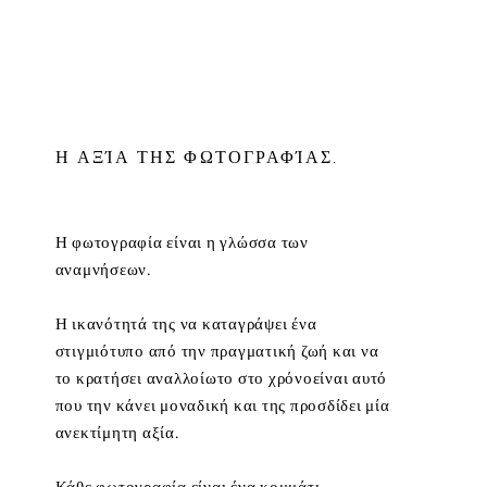
Η ΑΞΊΑ ΤΗΣ ΦΩΤΟΓΡΑΦΊΑΣ.
Η φωτογραφία είναι η γλώσσα των
αναμνήσεων.
Η ικανότητά της να καταγράψει ένα
στιγμιότυπο από την πραγματική ζωή και να
το κρατήσει αναλλοίωτο στο χρόνοείναι αυτό
που την κάνει μοναδική και της προσδίδει μία
ανεκτίμητη αξία.