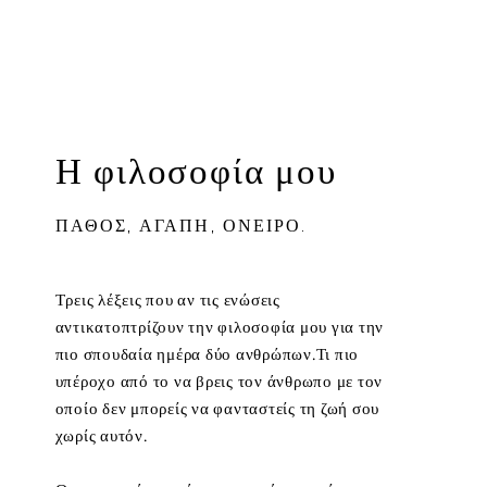
Η φιλοσοφία μου
ΠΑΘΟΣ, ΑΓΑΠΗ, ΟΝΕΙΡΟ.
Τρεις λέξεις που αν τις ενώσεις
αντικατοπτρίζουν την φιλοσοφία μου για την
πιο σπουδαία ημέρα δύο ανθρώπων.Τι πιο
υπέροχο από το να βρεις τον άνθρωπο με τον
οποίο δεν μπορείς να φανταστείς τη ζωή σου
χωρίς αυτόν.