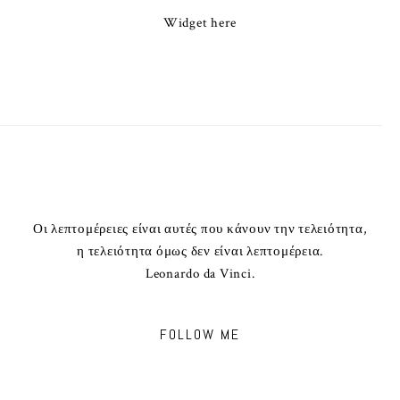
Widget here
Οι λεπτομέρειες είναι αυτές που κάνουν την τελειότητα,
η τελειότητα όμως δεν είναι λεπτομέρεια.
Leonardo da Vinci.
FOLLOW ME