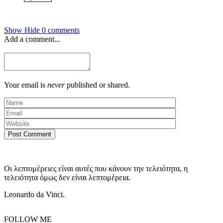
Show
Hide
0 comments
Add a comment...
Your email is
never
published or shared.
Post Comment
Οι λεπτομέρειες είναι αυτές που κάνουν την τελειότητα, η
τελειότητα όμως δεν είναι λεπτομέρεια.
Leonardo da Vinci.
FOLLOW ME