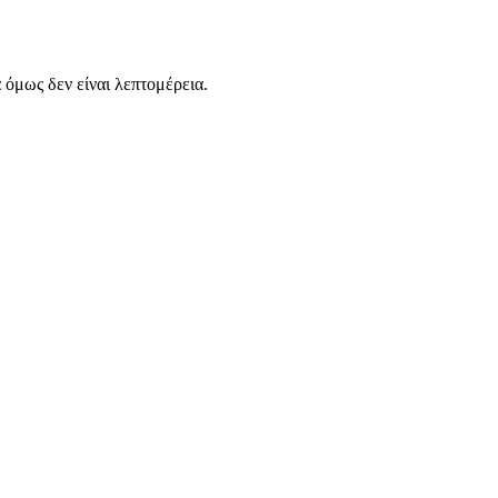
α όμως δεν είναι λεπτομέρεια.