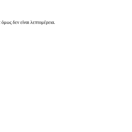
α όμως δεν είναι λεπτομέρεια.