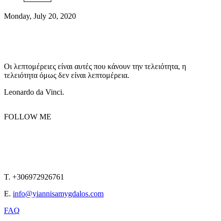
Monday, July 20, 2020
Οι λεπτομέρειες είναι αυτές που κάνουν την τελειότητα, η
τελειότητα όμως δεν είναι λεπτομέρεια.
Leonardo da Vinci.
FOLLOW ME
T. +306972926761
E.
info@yiannisamygdalos.com
FAQ