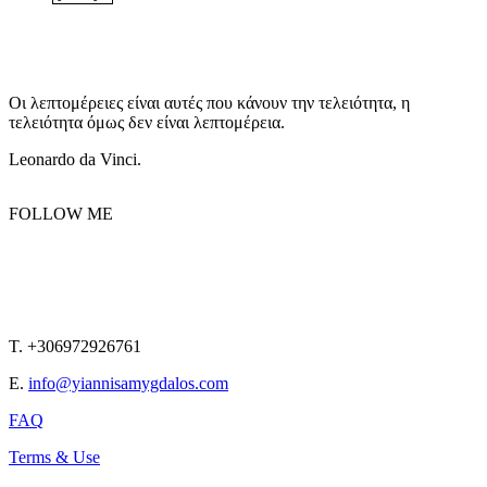
Οι λεπτομέρειες είναι αυτές που κάνουν την τελειότητα, η
τελειότητα όμως δεν είναι λεπτομέρεια.
Leonardo da Vinci.
FOLLOW ME
T. +306972926761
E.
info@yiannisamygdalos.com
FAQ
Terms & Use