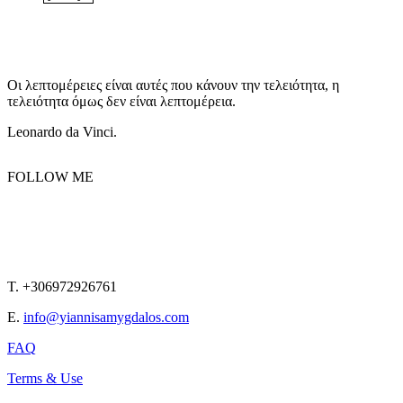
Οι λεπτομέρειες είναι αυτές που κάνουν την τελειότητα, η
τελειότητα όμως δεν είναι λεπτομέρεια.
Leonardo da Vinci.
FOLLOW ME
T. +306972926761
E.
info@yiannisamygdalos.com
FAQ
Terms & Use