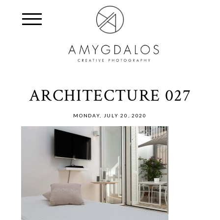
ARCHITECTURE 027
MONDAY, JULY 20, 2020