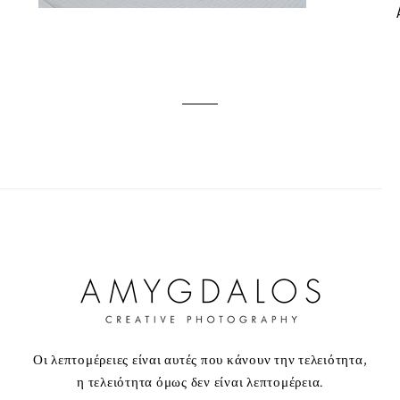
Οι λεπτομέρειες είναι αυτές που κάνουν την τελειότητα,
η τελειότητα όμως δεν είναι λεπτομέρεια.