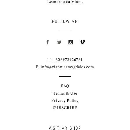
Leonardo da Vinci.
FOLLOW ME
T. +306972926761
E.
info@yiannisamygdalos.com
FAQ
Terms & Use
Privacy Policy
SUBSCRIBE
VISIT MY SHOP