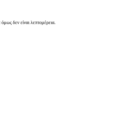
α όμως δεν είναι λεπτομέρεια.