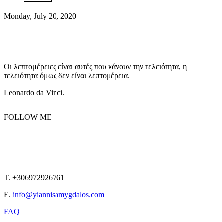
Monday, July 20, 2020
Οι λεπτομέρειες είναι αυτές που κάνουν την τελειότητα, η
τελειότητα όμως δεν είναι λεπτομέρεια.
Leonardo da Vinci.
FOLLOW ME
T. +306972926761
E.
info@yiannisamygdalos.com
FAQ