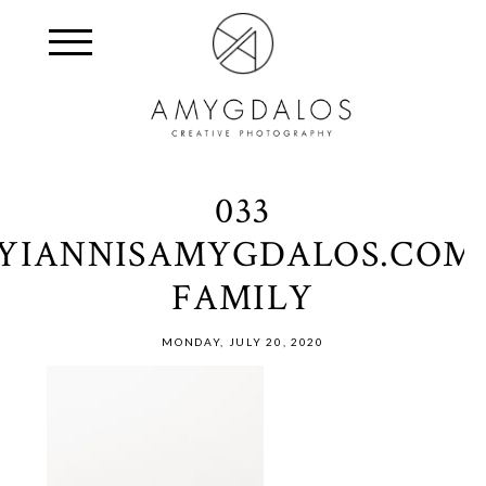
033
YIANNISAMYGDALOS.COM
FAMILY
MONDAY, JULY 20, 2020