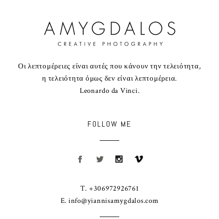
Οι λεπτομέρειες είναι αυτές που κάνουν την τελειότητα,
η τελειότητα όμως δεν είναι λεπτομέρεια.
Leonardo da Vinci.
FOLLOW ME
T. +306972926761
E.
info@yiannisamygdalos.com