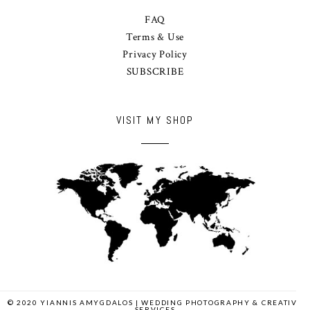
FAQ
Terms & Use
Privacy Policy
SUBSCRIBE
VISIT MY SHOP
© 2020 YIANNIS AMYGDALOS | WEDDING PHOTOGRAPHY & CREATIVE
SERVICES