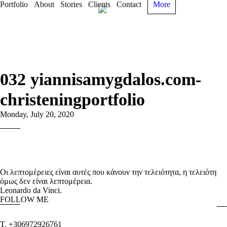
Portfolio
About
Stories
Clients
Contact
More
032 yiannisamygdalos.com-
christeningportfolio
Monday, July 20, 2020
Οι λεπτομέρειες είναι αυτές που κάνουν την τελειότητα, η τελειότητα
όμως δεν είναι λεπτομέρεια.
Leonardo da Vinci.
FOLLOW ME
T. +306972926761