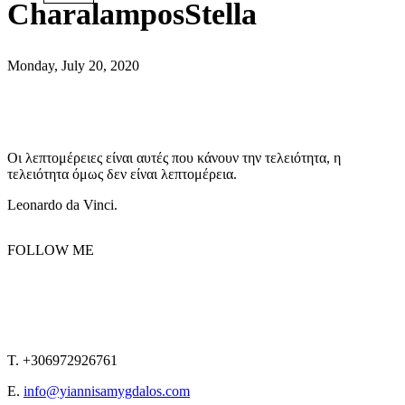
CharalamposStella
Monday, July 20, 2020
Οι λεπτομέρειες είναι αυτές που κάνουν την τελειότητα, η
τελειότητα όμως δεν είναι λεπτομέρεια.
Leonardo da Vinci.
FOLLOW ME
T. +306972926761
E.
info@yiannisamygdalos.com