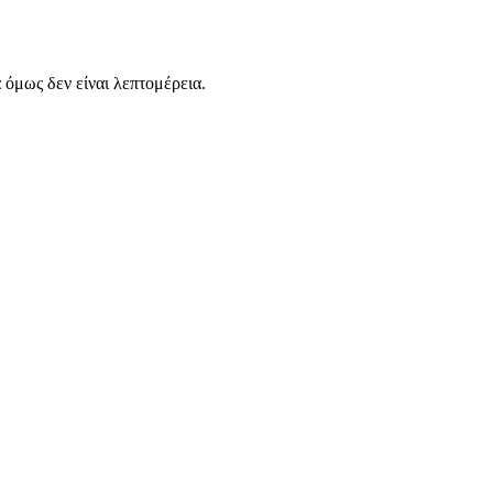
α όμως δεν είναι λεπτομέρεια.