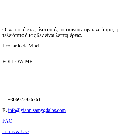
Οι λεπτομέρειες είναι αυτές που κάνουν την τελειότητα, η
τελειότητα όμως δεν είναι λεπτομέρεια.
Leonardo da Vinci.
FOLLOW ME
T. +306972926761
E.
info@yiannisamygdalos.com
FAQ
Terms & Use