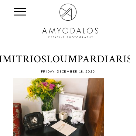
DIMITRIOSLOUMPARDIARIS
FRIDAY, DECEMBER 18, 2020