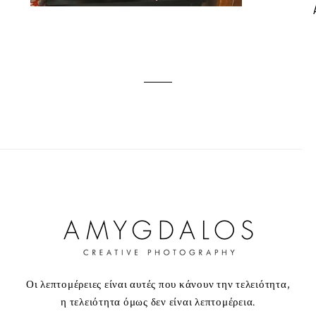
Οι λεπτομέρειες είναι αυτές που κάνουν την τελειότητα,
η τελειότητα όμως δεν είναι λεπτομέρεια.