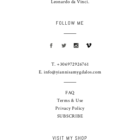
Leonardo da Vinci.
FOLLOW ME
T. +306972926761
E.
info@yiannisamygdalos.com
FAQ
Terms & Use
Privacy Policy
SUBSCRIBE
VISIT MY SHOP