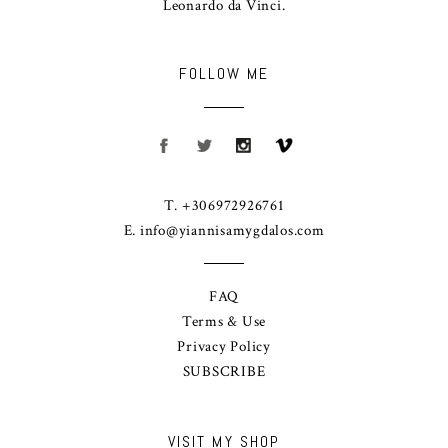
Leonardo da Vinci.
FOLLOW ME
T. +306972926761
E.
info@yiannisamygdalos.com
FAQ
Terms & Use
Privacy Policy
SUBSCRIBE
VISIT MY SHOP