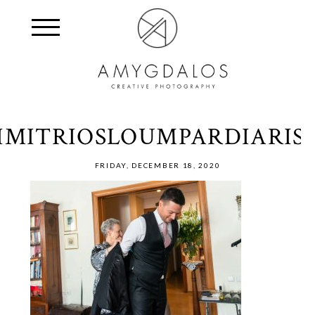
DIMITRIOSLOUMPARDIARIS
FRIDAY, DECEMBER 18, 2020