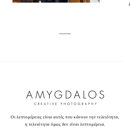
Οι λεπτομέρειες είναι αυτές που κάνουν την τελειότητα,
η τελειότητα όμως δεν είναι λεπτομέρεια.