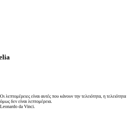
elia
Οι λεπτομέρειες είναι αυτές που κάνουν την τελειότητα, η τελειότητα
όμως δεν είναι λεπτομέρεια.
Leonardo da Vinci.