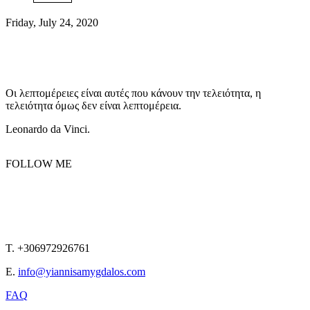
Friday, July 24, 2020
Οι λεπτομέρειες είναι αυτές που κάνουν την τελειότητα, η
τελειότητα όμως δεν είναι λεπτομέρεια.
Leonardo da Vinci.
FOLLOW ME
T. +306972926761
E.
info@yiannisamygdalos.com
FAQ