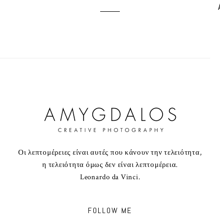
Οι λεπτομέρειες είναι αυτές που κάνουν την τελειότητα,
η τελειότητα όμως δεν είναι λεπτομέρεια.
Leonardo da Vinci.
FOLLOW ME