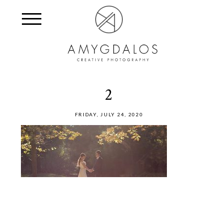
2
FRIDAY, JULY 24, 2020