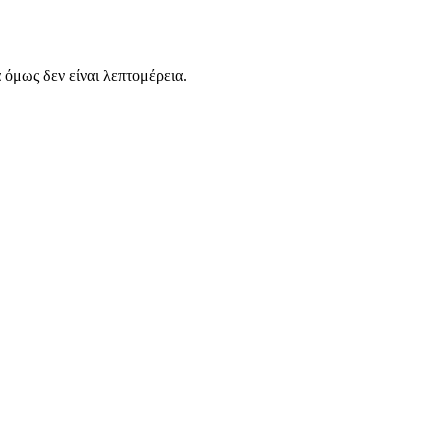
α όμως δεν είναι λεπτομέρεια.