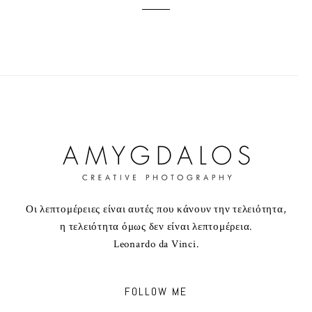
Οι λεπτομέρειες είναι αυτές που κάνουν την τελειότητα,
η τελειότητα όμως δεν είναι λεπτομέρεια.
Leonardo da Vinci.
FOLLOW ME