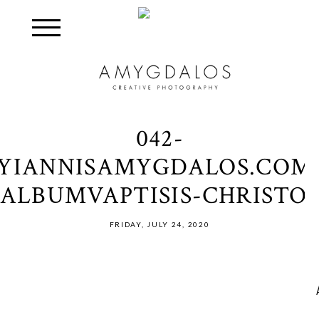
042-
YIANNISAMYGDALOS.COM
ALBUMVAPTISIS-CHRISTO
FRIDAY, JULY 24, 2020