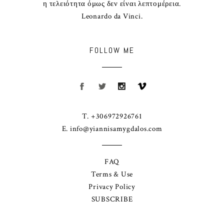
η τελειότητα όμως δεν είναι λεπτομέρεια.
Leonardo da Vinci.
FOLLOW ME
T. +306972926761
E.
info@yiannisamygdalos.com
FAQ
Terms & Use
Privacy Policy
SUBSCRIBE