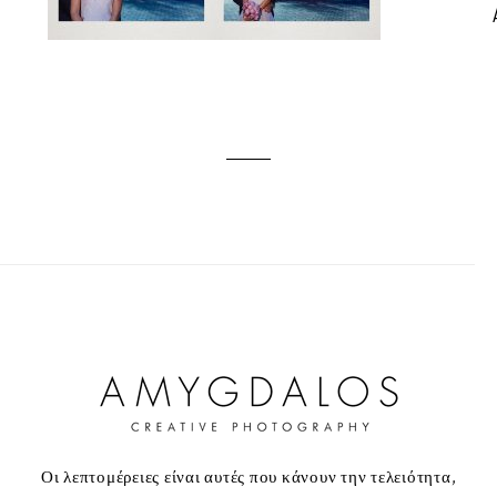
Οι λεπτομέρειες είναι αυτές που κάνουν την τελειότητα,