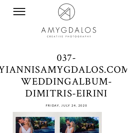
037-
YIANNISAMYGDALOS.COM
WEDDINGALBUM-
DIMITRIS-EIRINI
FRIDAY, JULY 24, 2020