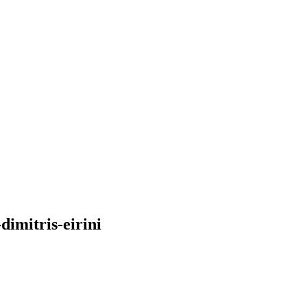
imitris-eirini