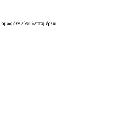
α όμως δεν είναι λεπτομέρεια.