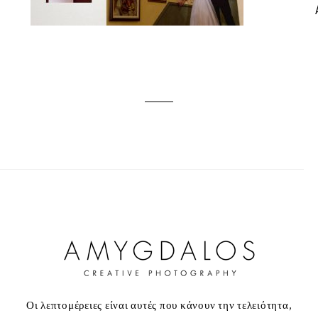
Οι λεπτομέρειες είναι αυτές που κάνουν την τελειότητα,