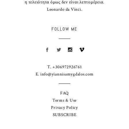
η τελειότητα όμως δεν είναι λεπτομέρεια.
Leonardo da Vinci.
FOLLOW ME
T. +306972926761
E.
info@yiannisamygdalos.com
FAQ
Terms & Use
Privacy Policy
SUBSCRIBE