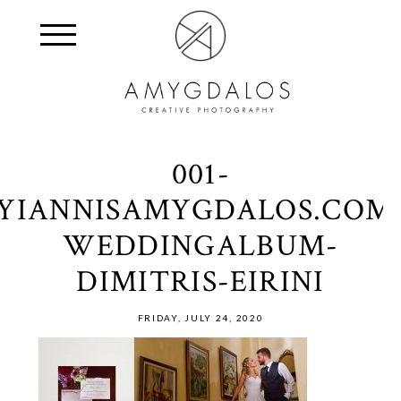
001-
YIANNISAMYGDALOS.COM
WEDDINGALBUM-
DIMITRIS-EIRINI
FRIDAY, JULY 24, 2020