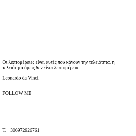
Οι λεπτομέρειες είναι αυτές που κάνουν την τελειότητα, η
τελειότητα όμως δεν είναι λεπτομέρεια.
Leonardo da Vinci.
FOLLOW ME
T. +306972926761