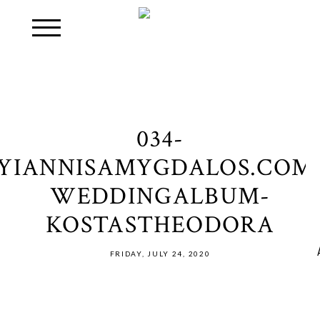
034-
YIANNISAMYGDALOS.COM
WEDDINGALBUM-
KOSTASTHEODORA
FRIDAY, JULY 24, 2020