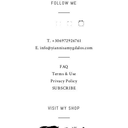
FOLLOW ME
T. +306972926761
E.
info@yiannisamygdalos.com
FAQ
Terms & Use
Privacy Policy
SUBSCRIBE
VISIT MY SHOP