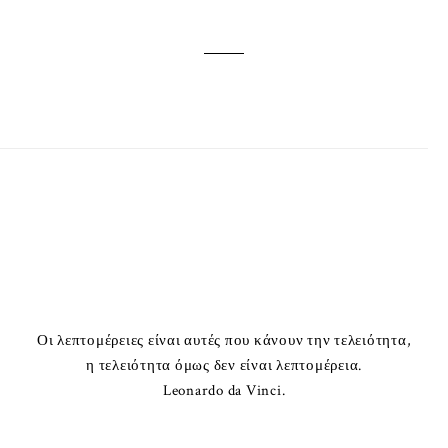
Οι λεπτομέρειες είναι αυτές που κάνουν την τελειότητα,
η τελειότητα όμως δεν είναι λεπτομέρεια.
Leonardo da Vinci.