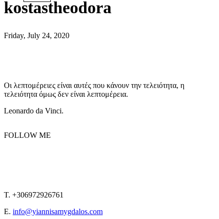
kostastheodora
Friday, July 24, 2020
Οι λεπτομέρειες είναι αυτές που κάνουν την τελειότητα, η
τελειότητα όμως δεν είναι λεπτομέρεια.
Leonardo da Vinci.
FOLLOW ME
T. +306972926761
E.
info@yiannisamygdalos.com