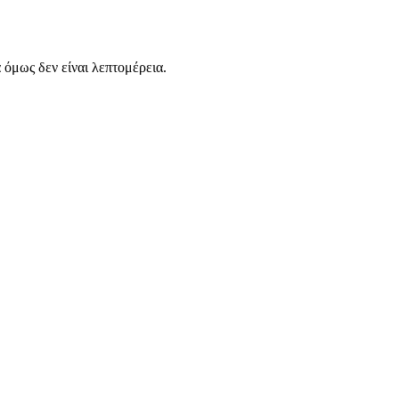
α όμως δεν είναι λεπτομέρεια.