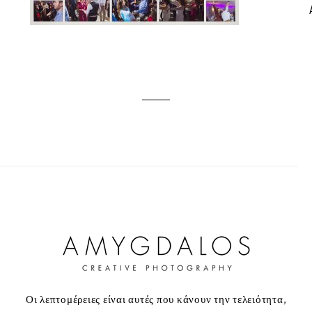
Οι λεπτομέρειες είναι αυτές που κάνουν την τελειότητα,