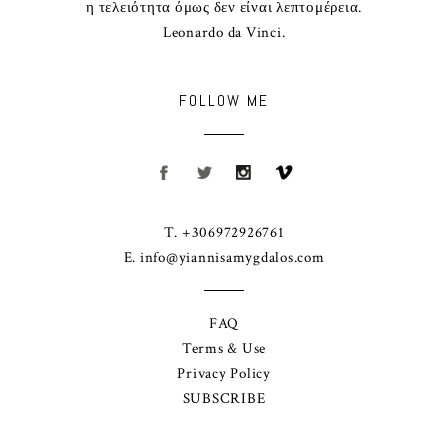
η τελειότητα όμως δεν είναι λεπτομέρεια.
Leonardo da Vinci.
FOLLOW ME
T. +306972926761
E.
info@yiannisamygdalos.com
FAQ
Terms & Use
Privacy Policy
SUBSCRIBE