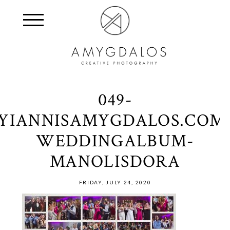
049-
YIANNISAMYGDALOS.COM
WEDDINGALBUM-
MANOLISDORA
FRIDAY, JULY 24, 2020