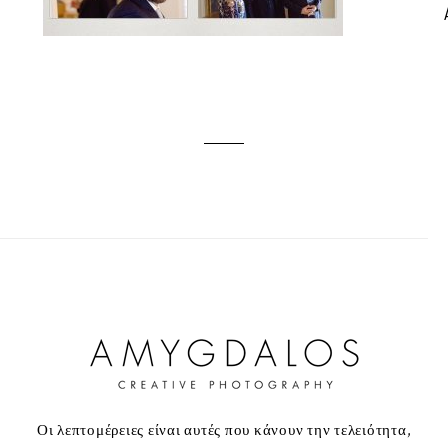
Οι λεπτομέρειες είναι αυτές που κάνουν την τελειότητα,