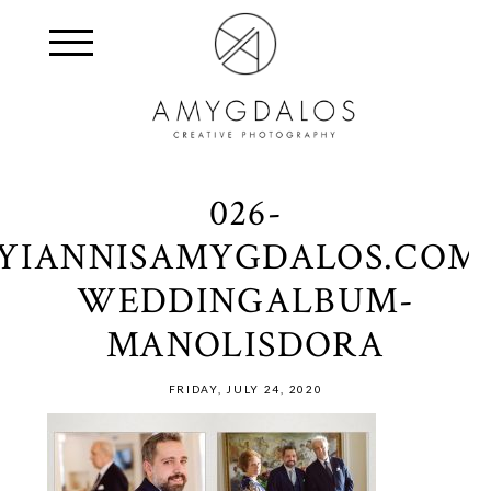
026-
YIANNISAMYGDALOS.COM
WEDDINGALBUM-
MANOLISDORA
FRIDAY, JULY 24, 2020