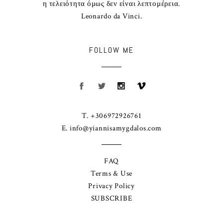
η τελειότητα όμως δεν είναι λεπτομέρεια.
Leonardo da Vinci.
FOLLOW ME
T. +306972926761
E.
info@yiannisamygdalos.com
FAQ
Terms & Use
Privacy Policy
SUBSCRIBE