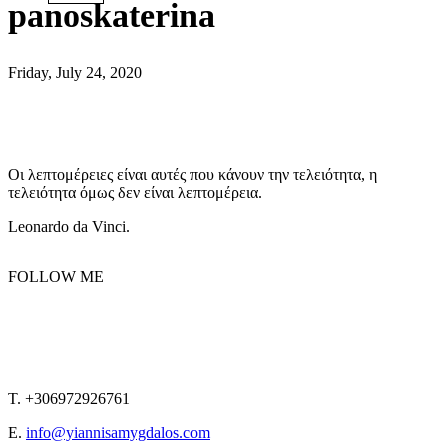
panoskaterina
Friday, July 24, 2020
Οι λεπτομέρειες είναι αυτές που κάνουν την τελειότητα, η
τελειότητα όμως δεν είναι λεπτομέρεια.
Leonardo da Vinci.
FOLLOW ME
T. +306972926761
E.
info@yiannisamygdalos.com