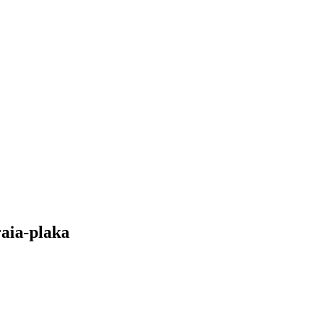
raia-plaka