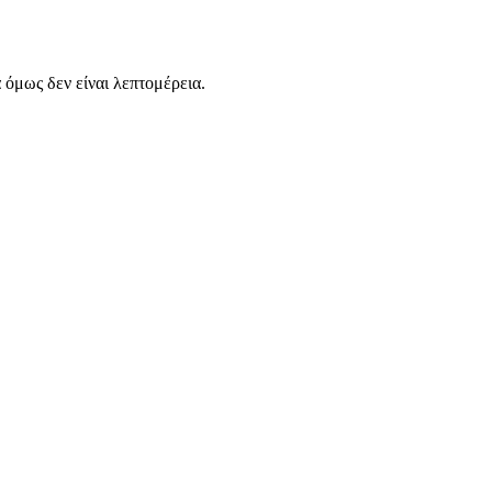
α όμως δεν είναι λεπτομέρεια.