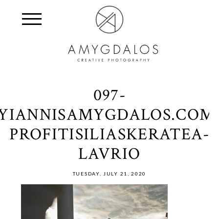
097-
YIANNISAMYGDALOS.COM
PROFITISILIASKERATEA-
LAVRIO
TUESDAY, JULY 21, 2020