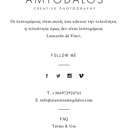
Οι λεπτομέρειες είναι αυτές που κάνουν την τελειότητα,
η τελειότητα όμως δεν είναι λεπτομέρεια.
Leonardo da Vinci.
FOLLOW ME
T. +306972926761
E.
info@yiannisamygdalos.com
FAQ
Terms & Use