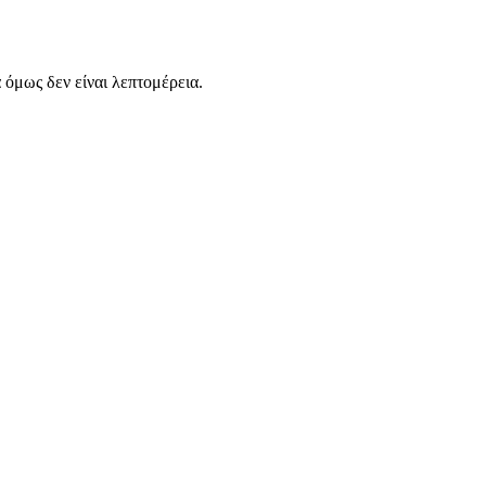
α όμως δεν είναι λεπτομέρεια.