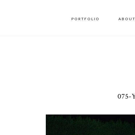
PORTFOLIO
ABOU
075