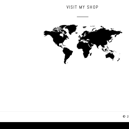
VISIT MY SHOP
© 