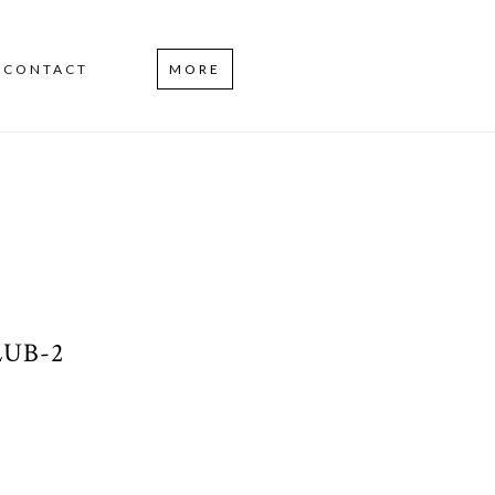
CONTACT
MORE
UB-2