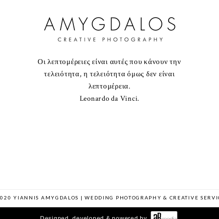
Οι λεπτομέρειες είναι αυτές που κάνουν την
τελειότητα, η τελειότητα όμως δεν είναι
λεπτομέρεια.
Leonardo da Vinci.
2020 YIANNIS AMYGDALOS | WEDDING PHOTOGRAPHY & CREATIVE SERVI
Designed, developed & powered by