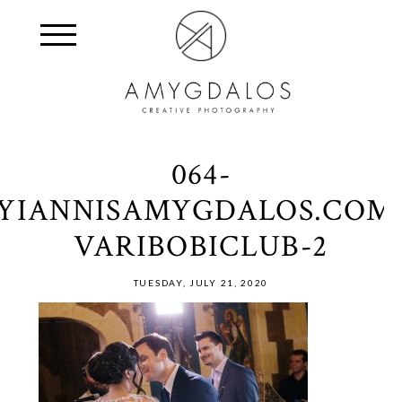
064-
YIANNISAMYGDALOS.COM
VARIBOBICLUB-2
TUESDAY, JULY 21, 2020