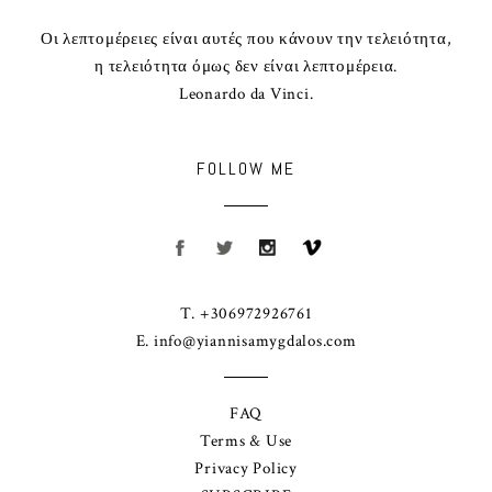
Οι λεπτομέρειες είναι αυτές που κάνουν την τελειότητα,
η τελειότητα όμως δεν είναι λεπτομέρεια.
Leonardo da Vinci.
FOLLOW ME
T. +306972926761
E.
info@yiannisamygdalos.com
FAQ
Terms & Use
Privacy Policy