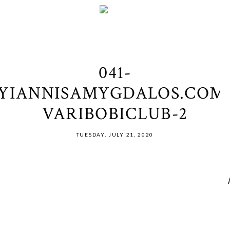
041-
YIANNISAMYGDALOS.COM
VARIBOBICLUB-2
TUESDAY, JULY 21, 2020