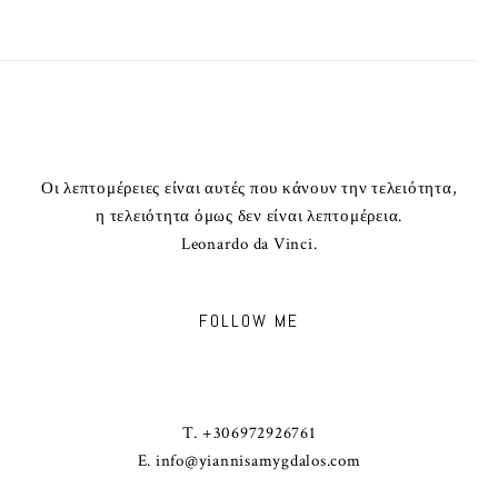
Οι λεπτομέρειες είναι αυτές που κάνουν την τελειότητα,
η τελειότητα όμως δεν είναι λεπτομέρεια.
Leonardo da Vinci.
FOLLOW ME
T. +306972926761
E.
info@yiannisamygdalos.com