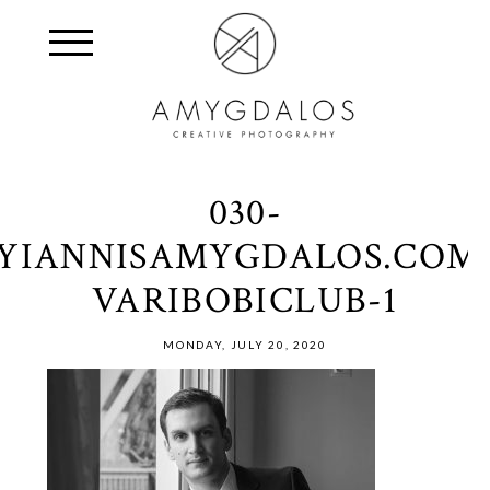
030-
YIANNISAMYGDALOS.COM
VARIBOBICLUB-1
MONDAY, JULY 20, 2020