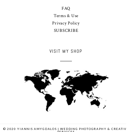
FAQ
Terms & Use
Privacy Policy
SUBSCRIBE
VISIT MY SHOP
© 2020 YIANNIS AMYGDALOS | WEDDING PHOTOGRAPHY & CREATIVE
SERVICES