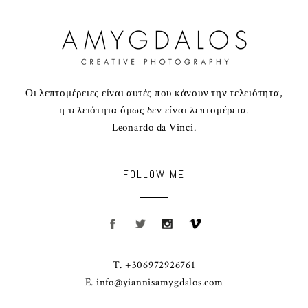
Οι λεπτομέρειες είναι αυτές που κάνουν την τελειότητα,
η τελειότητα όμως δεν είναι λεπτομέρεια.
Leonardo da Vinci.
FOLLOW ME
T. +306972926761
E.
info@yiannisamygdalos.com