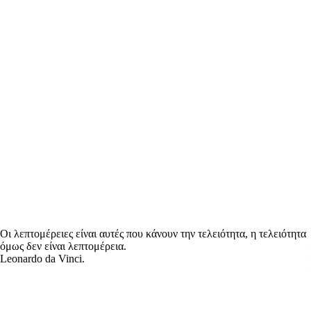
Οι λεπτομέρειες είναι αυτές που κάνουν την τελειότητα, η τελειότητα
όμως δεν είναι λεπτομέρεια.
Leonardo da Vinci.