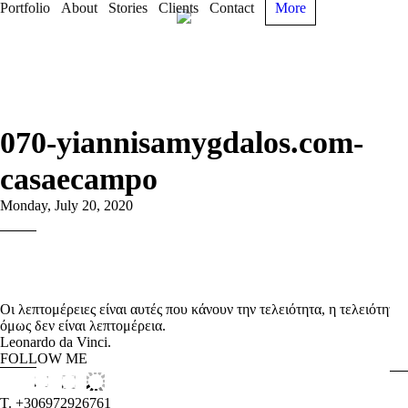
Portfolio
About
Stories
Clients
Contact
More
070-yiannisamygdalos.com-
casaecampo
Monday, July 20, 2020
Οι λεπτομέρειες είναι αυτές που κάνουν την τελειότητα, η τελειότητα
όμως δεν είναι λεπτομέρεια.
Leonardo da Vinci.
FOLLOW ME
T. +306972926761