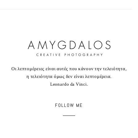
Οι λεπτομέρειες είναι αυτές που κάνουν την τελειότητα,
η τελειότητα όμως δεν είναι λεπτομέρεια.
Leonardo da Vinci.
FOLLOW ME