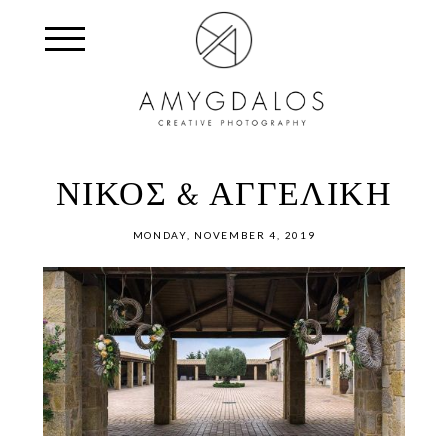
ΝΙΚΟΣ & ΑΓΓΕΛΙΚΗ
MONDAY, NOVEMBER 4, 2019