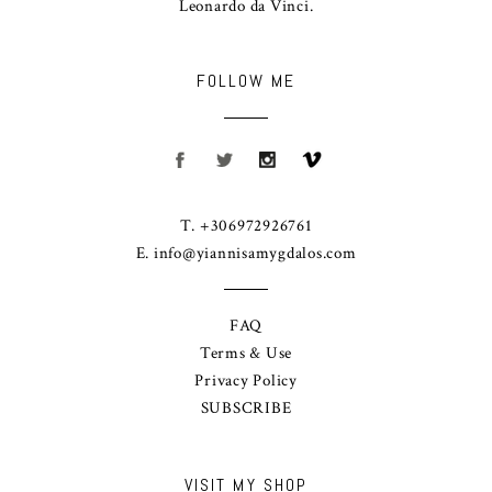
Leonardo da Vinci.
FOLLOW ME
T. +306972926761
E.
info@yiannisamygdalos.com
FAQ
Terms & Use
Privacy Policy
SUBSCRIBE
VISIT MY SHOP