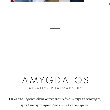
Οι λεπτομέρειες είναι αυτές που κάνουν την τελειότητα,
η τελειότητα όμως δεν είναι λεπτομέρεια.