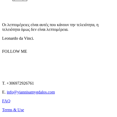
Οι λεπτομέρειες είναι αυτές που κάνουν την τελειότητα, η
τελειότητα όμως δεν είναι λεπτομέρεια.
Leonardo da Vinci.
FOLLOW ME
T. +306972926761
E.
info@yiannisamygdalos.com
FAQ
Terms & Use