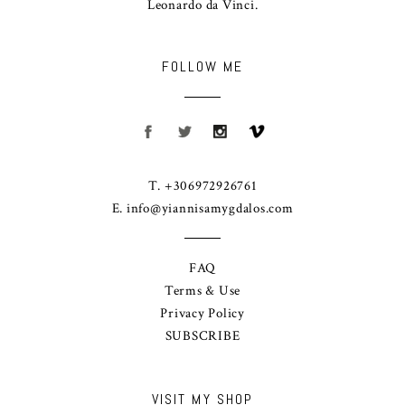
Leonardo da Vinci.
FOLLOW ME
T. +306972926761
E.
info@yiannisamygdalos.com
FAQ
Terms & Use
Privacy Policy
SUBSCRIBE
VISIT MY SHOP