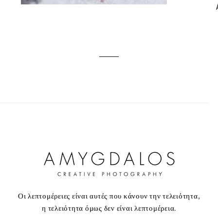
Οι λεπτομέρειες είναι αυτές που κάνουν την τελειότητα,
η τελειότητα όμως δεν είναι λεπτομέρεια.