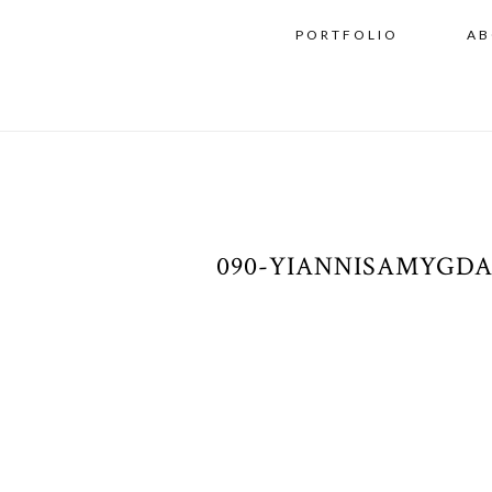
PORTFOLIO
AB
090-YIANNISAMYGD