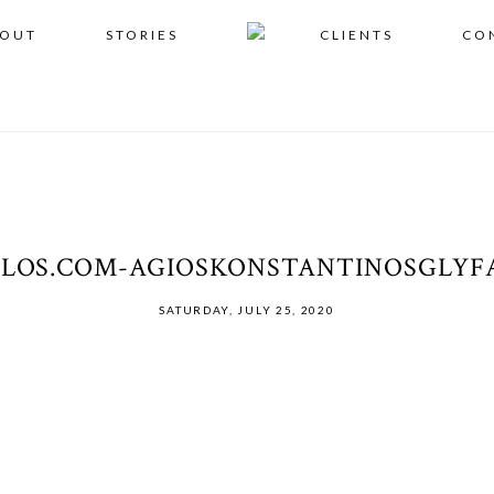
OUT
STORIES
CLIENTS
CO
ALOS.COM-AGIOSKONSTANTINOSGLYF
SATURDAY, JULY 25, 2020