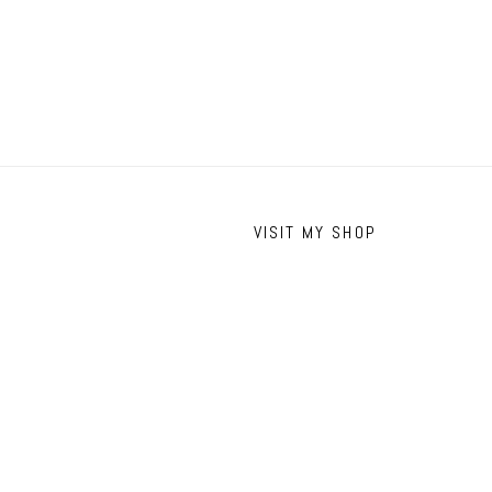
VISIT MY SHOP