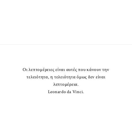
Οι λεπτομέρειες είναι αυτές που κάνουν την
τελειότητα, η τελειότητα όμως δεν είναι
λεπτομέρεια.
Leonardo da Vinci.