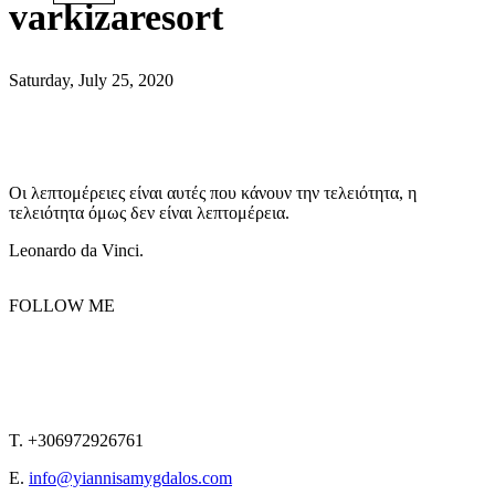
varkizaresort
Saturday, July 25, 2020
Οι λεπτομέρειες είναι αυτές που κάνουν την τελειότητα, η
τελειότητα όμως δεν είναι λεπτομέρεια.
Leonardo da Vinci.
FOLLOW ME
T. +306972926761
E.
info@yiannisamygdalos.com