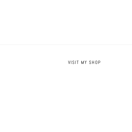
VISIT MY SHOP