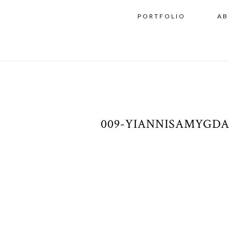
PORTFOLIO
AB
009-YIANNISAMYGD