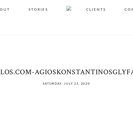
OUT
STORIES
CLIENTS
CO
ALOS.COM-AGIOSKONSTANTINOSGLYF
SATURDAY, JULY 25, 2020