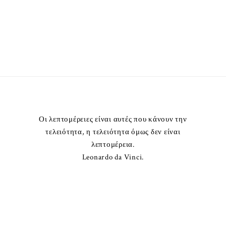
Οι λεπτομέρειες είναι αυτές που κάνουν την
τελειότητα, η τελειότητα όμως δεν είναι
λεπτομέρεια.
Leonardo da Vinci.